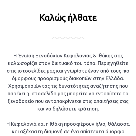
Καλώς ήλθατε
Η Ένωση Ξενοδόχων Κεφαλονιάς & Ιθάκης σας
καλωσορίζει στον δικτυακό του τόπο. Περιηγηθείτε
στις ιστοσελίδες μας και γνωρίστε έναν από τους πιο
όμορφους προορισμούς διακοπών στην Ελλάδα.
Χρησιμοποιώντας τις δυνατότητες αναζήτησης που
παρέχει η ιστοσελίδα μας μπορείτε να εντοπίσετε το
ξενοδοχείο που ανταποκρίνεται στις απαιτήσεις σας
και να δηλώσετε κράτηση.
Η Κεφαλονιά και η Ιθάκη προσφέρουν ήλιο, θάλασσα
και αξέχαστη διαμονή σε ένα απίστευτα όμορφο