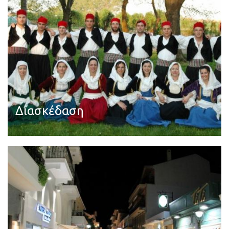
Διασκέδαση
Διαβάστε περισσότερα