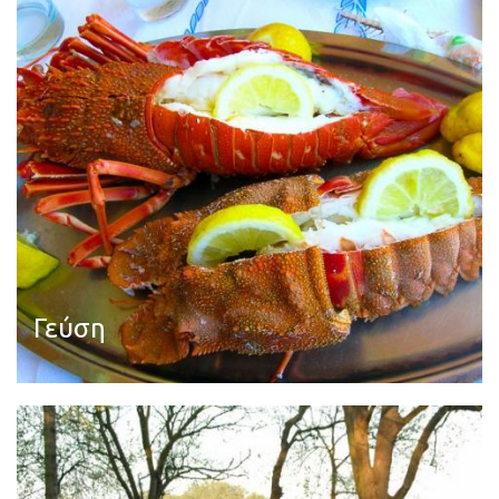
Γεύση
Διαβάστε περισσότερα