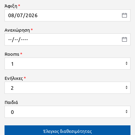
Άφιξη
Αναχώρηση
Rooms
Ενήλικες
Παιδιά