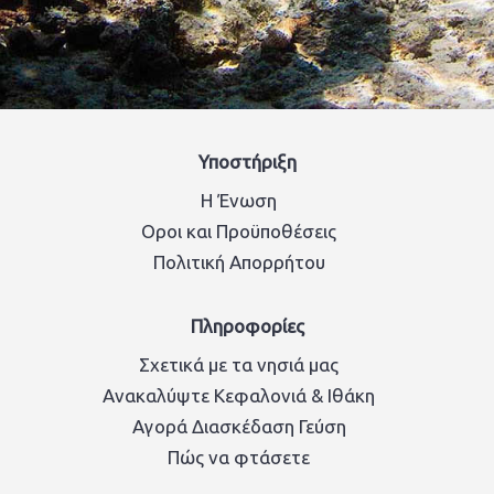
Υποστήριξη
Η Ένωση
Οροι και Προϋποθέσεις
Πολιτική Απορρήτου
Πληροφορίες
Σχετικά με τα νησιά μας
Ανακαλύψτε Κεφαλονιά & Ιθάκη
Αγορά Διασκέδαση Γεύση
Πώς να φτάσετε