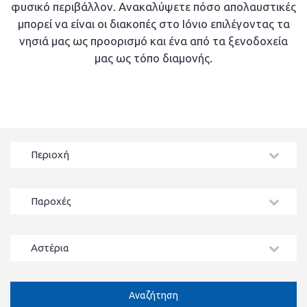
φυσικό περιβάλλον. Ανακαλύψετε πόσο απολαυστικές
μπορεί να είναι οι διακοπές στο Ιόνιο επιλέγοντας τα
νησιά μας ως προορισμό και ένα από τα ξενοδοχεία
μας ως τόπο διαμονής.
Περιοχή
Παροχές
Αστέρια