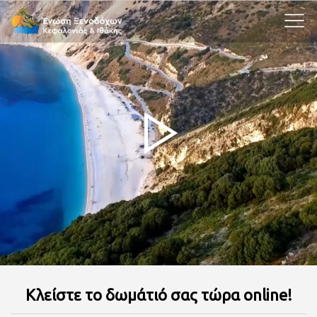
Κλείστε το δωμάτιό σας τώρα online!