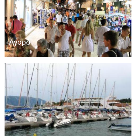
Αγορά
Διαβάστε περισσότερα