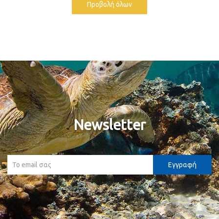
Προβολή όλων
Newsletter