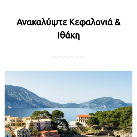
Ανακαλύψτε Κεφαλονιά &
Ιθάκη