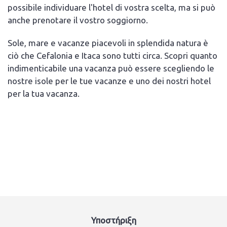
possibile individuare l'hotel di vostra scelta, ma si può
anche prenotare il vostro soggiorno.
Sole, mare e vacanze piacevoli in splendida natura è
ciò che Cefalonia e Itaca sono tutti circa. Scopri quanto
indimenticabile una vacanza può essere scegliendo le
nostre isole per le tue vacanze e uno dei nostri hotel
per la tua vacanza.
Υποστήριξη