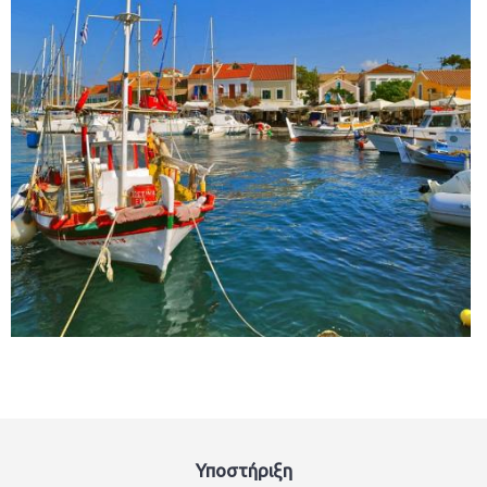
Υποστήριξη