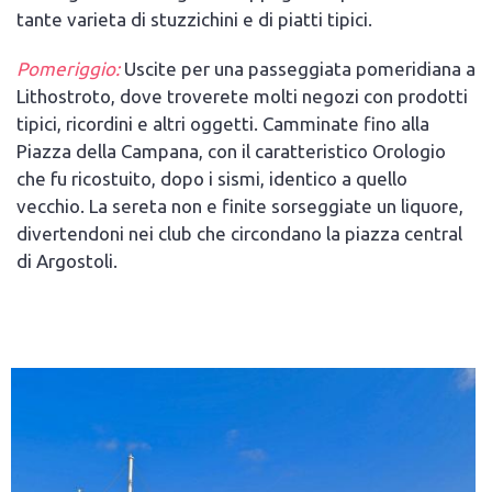
tante varieta di stuzzichini e di piatti tipici.
Pomeriggio:
Uscite per una passeggiata pomeridiana a
Lithostroto, dove troverete molti negozi con prodotti
tipici, ricordini e altri oggetti. Camminate fino alla
Piazza della Campana, con il caratteristico Orologio
che fu ricostuito, dopo i sismi, identico a quello
vecchio. La sereta non e finite sorseggiate un liquore,
divertendoni nei club che circondano la piazza central
di Argostoli.