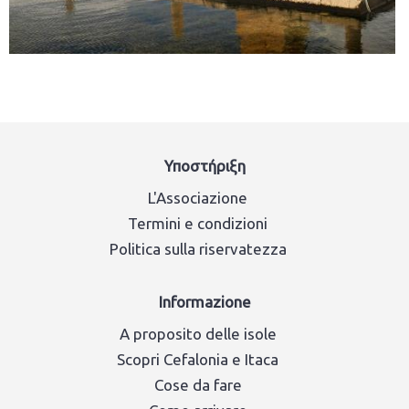
Υποστήριξη
L'Associazione
Termini e condizioni
Politica sulla riservatezza
Informazione
A proposito delle isole
Scopri Cefalonia e Itaca
Cose da fare