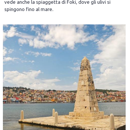
vede anche la spiaggetta di Foki, dove gli ulivi si
spingono fino al mare.